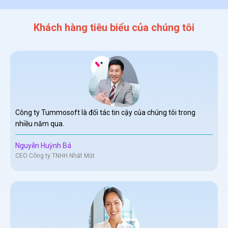
Khách hàng tiêu biểu của chúng tôi
Công ty Tummosoft là đối tác tin cậy của chúng tôi trong
nhiều năm qua.
Nguyễn Huỳnh Bá
CEO Công ty TNHH Nhất Một