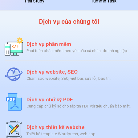
Pali Study
Tummo Task
Dịch vụ của chúng tôi
Dịch vụ phần mềm
Phát triển phần mềm theo yêu cầu cá nhân, doanh nghiệp.
Dịch vụ website, SEO
Chăm sóc website, SEO, viết bài, sửa lỗi, bảo trì.
Dịch vụ chữ ký PDF
Cung cấp chữ ký số cho tập tin PDF với tiêu chuẩn bảo mật.
Dịch vụ thiêt kế website
Thiết kế template Wordpress, web app.