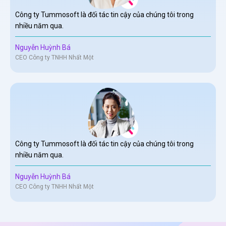
Công ty Tummosoft là đối tác tin cậy của chúng tôi trong
nhiều năm qua.
Nguyễn Huỳnh Bá
CEO Công ty TNHH Nhất Một
Công ty Tummosoft là đối tác tin cậy của chúng tôi trong
nhiều năm qua.
Nguyễn Huỳnh Bá
CEO Công ty TNHH Nhất Một