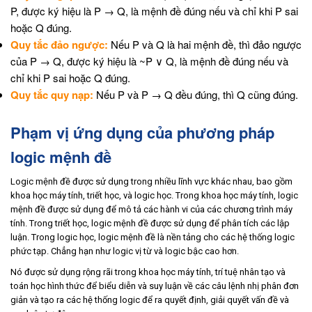
P, được ký hiệu là P → Q, là mệnh đề đúng nếu và chỉ khi P sai
hoặc Q đúng.
Quy tắc đảo ngược:
Nếu P và Q là hai mệnh đề, thì đảo ngược
của P → Q, được ký hiệu là ~P ∨ Q, là mệnh đề đúng nếu và
chỉ khi P sai hoặc Q đúng.
Quy tắc quy nạp:
Nếu P và P → Q đều đúng, thì Q cũng đúng.
Phạm vị ứng dụng của phương pháp
logic mệnh đề
Logic mệnh đề được sử dụng trong nhiều lĩnh vực khác nhau, bao gồm
khoa học máy tính, triết học, và logic học. Trong khoa học máy tính, logic
mệnh đề được sử dụng để mô tả các hành vi của các chương trình máy
tính. Trong triết học, logic mệnh đề được sử dụng để phân tích các lập
luận. Trong logic học, logic mệnh đề là nền tảng cho các hệ thống logic
phức tạp. Chẳng hạn như logic vị từ và logic bậc cao hơn.
Nó được sử dụng rộng rãi trong khoa học máy tính, trí tuệ nhân tạo và
toán học hình thức để biểu diễn và suy luận về các câu lệnh nhị phân đơn
giản và tạo ra các hệ thống logic để ra quyết định, giải quyết vấn đề và