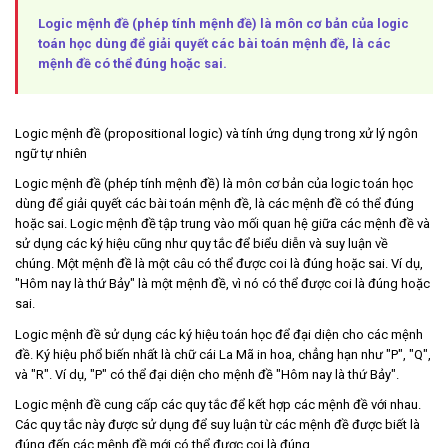
Logic mệnh đề (phép tính mệnh đề) là môn cơ bản của logic
toán học dùng để giải quyết các bài toán mệnh đề, là các
mệnh đề có thể đúng hoặc sai.
Logic mệnh đề (propositional logic) và tính ứng dụng trong xử lý ngôn
ngữ tự nhiên
Logic mệnh đề (phép tính mệnh đề) là môn cơ bản của logic toán học
dùng để giải quyết các bài toán mệnh đề, là các mệnh đề có thể đúng
hoặc sai. Logic mệnh đề tập trung vào mối quan hệ giữa các mệnh đề và
sử dụng các ký hiệu cũng như quy tắc để biểu diễn và suy luận về
chúng. Một mệnh đề là một câu có thể được coi là đúng hoặc sai. Ví dụ,
"Hôm nay là thứ Bảy" là một mệnh đề, vì nó có thể được coi là đúng hoặc
sai.
Logic mệnh đề sử dụng các ký hiệu toán học để đại diện cho các mệnh
đề. Ký hiệu phổ biến nhất là chữ cái La Mã in hoa, chẳng hạn như "P", "Q",
và "R". Ví dụ, "P" có thể đại diện cho mệnh đề "Hôm nay là thứ Bảy".
Logic mệnh đề cung cấp các quy tắc để kết hợp các mệnh đề với nhau.
Các quy tắc này được sử dụng để suy luận từ các mệnh đề được biết là
đúng đến các mệnh đề mới có thể được coi là đúng.