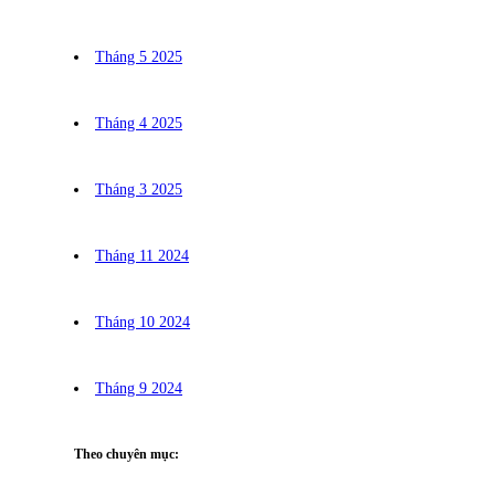
Tháng 5 2025
Tháng 4 2025
Tháng 3 2025
Tháng 11 2024
Tháng 10 2024
Tháng 9 2024
Theo chuyên mục: