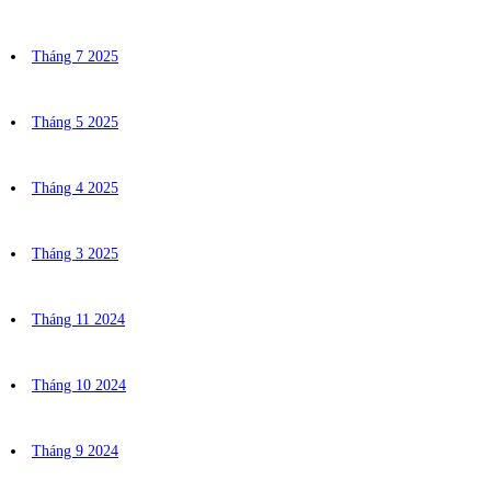
Tháng 7 2025
Tháng 5 2025
Tháng 4 2025
Tháng 3 2025
Tháng 11 2024
Tháng 10 2024
Tháng 9 2024