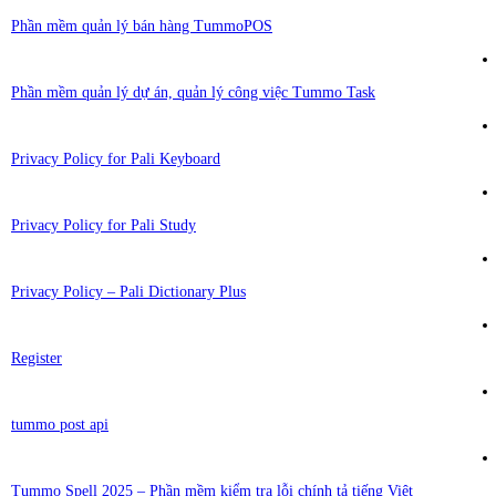
Phần mềm quản lý bán hàng TummoPOS
Phần mềm quản lý dự án, quản lý công việc Tummo Task
Privacy Policy for Pali Keyboard
Privacy Policy for Pali Study
Privacy Policy – Pali Dictionary Plus
Register
tummo post api
Tummo Spell 2025 – Phần mềm kiểm tra lỗi chính tả tiếng Việt